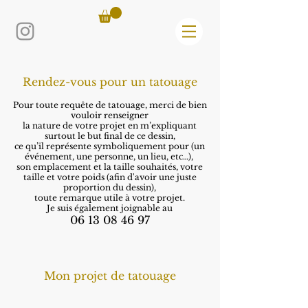
Rendez-vous pour un tatouage
Pour toute requête de tatouage, merci
de bien
vouloir renseigner
la nature de votre projet
en m’expliquant
surtout le but final de ce dessin,
ce qu’il représente symboliquement pour (un
événement, une personne, un lieu, etc…
),
son emplacement et la taille souhaités,
votre
taille et votre poids (afin d'avoir une juste
proportion du dessin),
toute remarque utile à votre projet.
Je suis également joignable au
06 13 08 46 97
Mon projet de tatouage