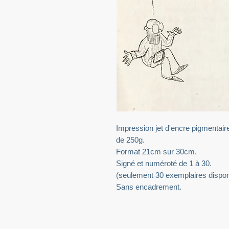
Impression jet d'encre pigmentaire 
de 250g.
Format 21cm sur 30cm.
Signé et numéroté de 1 à 30.
(seulement 30 exemplaires dispon
Sans encadrement.