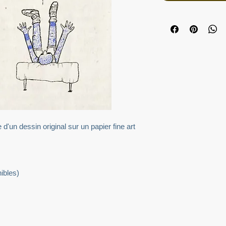
d'un dessin original sur un papier fine art
ibles)